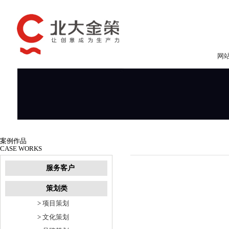
网
案例作品
CASE WORKS
服务客户
策划类
>
项目策划
>
文化策划