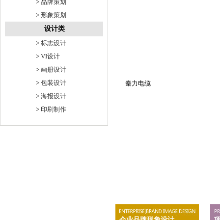
>
品牌策划
>
形象策划
设计类
>
标志设计
>
VI设计
>
画册设计
>
包装设计
秦力电缆
>
海报设计
>
印刷制作
企业品牌形象设计