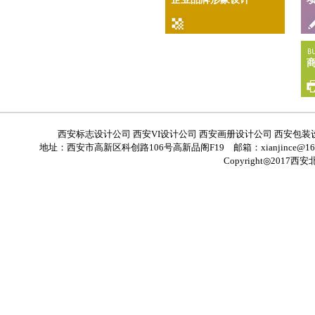
品牌推广（平面设计）
西安标志设计公司 西安VI设计公司 西安画册设计公司 西安包装
地址：西安市高新区科创路106号高新品阁F19 邮箱：
xianjince@1
Copyright◎20